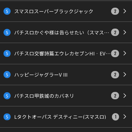
スマスロスーパーブラックジャック
S
2
パチスロかぐや様は告らせたい（スマスロ）
S
2
パチスロ交響詩篇エウレカセブンHI‐EVOLUTION ZERO TYPE‐ART
S
2
ハッピージャグラーV III
S
2
パチスロ甲鉄城のカバネリ
S
2
Lタクトオーパス デスティニー(スマスロ)
S
1