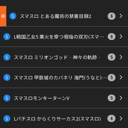
スマスロ とある魔術の禁書目録2
新
S
6
L戦国乙女5 業火を穿つ宿焔の双刃(スマスロ)
S
6
スマスロ ミリオンゴッド‐神々の軌跡‐
S
5
スマスロ 甲鉄城のカバネリ 海門(うなと)決戦
S
5
スマスロモンキーターンV
S
5
Lパチスロ からくりサーカス2(スマスロ)
S
4