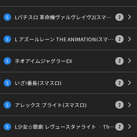
Lパチスロ 革命機ヴァルヴレイヴ2(スマスロ)
S
2
L アズールレーン THE ANIMATION(スマスロ)
S
2
ネオアイムジャグラーEX
S
2
いざ!番長(スマスロ)
S
2
アレックス ブライト(スマスロ)
S
2
L少女☆歌劇 レヴュースタァライト ‐The SLOT‐（スマスロ）
S
2