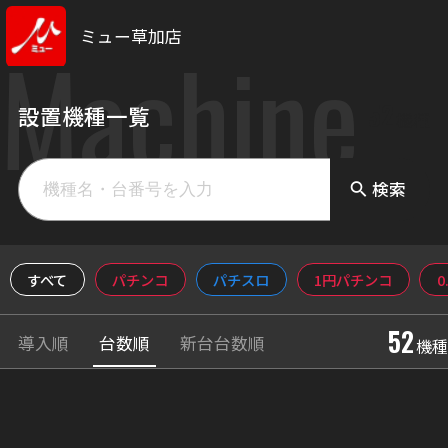
ミュー草加店
Machine
52
設置機種一覧
機種
検索
search
すべて
パチンコ
パチスロ
1円パチンコ
52
導入順
台数順
新台台数順
機種