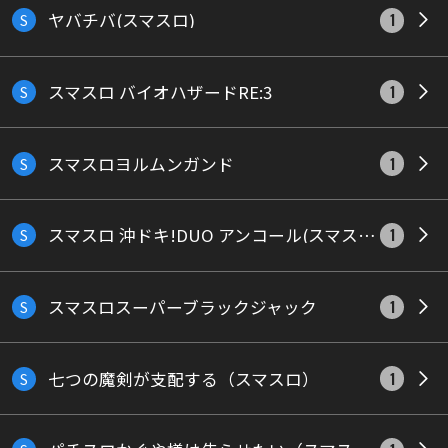
ヤバチバ(スマスロ)
S
1
スマスロ バイオハザードRE:3
S
1
スマスロヨルムンガンド
S
1
スマスロ 沖ドキ!DUO アンコール(スマスロ)
S
1
スマスロスーパーブラックジャック
S
1
七つの魔剣が支配する（スマスロ）
S
1