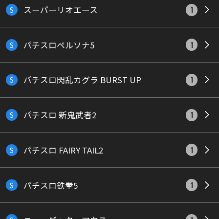
スーパーリオエース
S
1
パチスロペルソナ5
S
1
パチスロ閃乱カグラ BURST UP
S
1
パチスロ 新鬼武者2
S
1
パチスロ FAIRY TAIL2
S
1
パチスロ鉄拳5
S
1