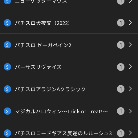
ニューゲッターマウス
S
1
パチスロ犬夜叉（2022）
S
1
パチスロ ゼーガペイン2
S
1
バーサスリヴァイズ
S
1
パチスロアラジンAクラシック
S
1
マジカルハロウィン～Trick or Treat!～
S
1
パチスロコードギアス反逆のルルーシュ3
S
1