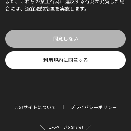
また、これらの禁止行為に違反する行為が発覚した場
合には、適宜法的措置を実施します。
同意しない
利用規約に同意する
このサイトについて
プライバシーポリシー
このページをShare !