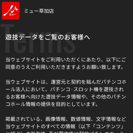
ミュー草加店
Terms
遊技データをご覧のお客様へ
当ウェブサイトをご利用いただくにあたり、以下にご
同意のうえご利用いただきますようお願い致します。
当ウェブサイトは、運営元と契約を結んだパチンコホ
ール法人において、パチンコ·スロット機を遊技され
るお客様へ向けた遊技データ情報や、その他のパチン
コホール情報の提供を目的としています。
掲載されている、画像情報、数値情報、文字情報など
当ウェブサイトのすべての情報（以下「コンテンツ」