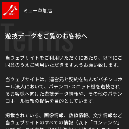
ミュー草加店
Terms
遊技データをご覧のお客様へ
当ウェブサイトをご利用いただくにあたり、以下にご
同意のうえご利用いただきますようお願い致します。
当ウェブサイトは、運営元と契約を結んだパチンコホ
ール法人において、パチンコ·スロット機を遊技され
るお客様へ向けた遊技データ情報や、その他のパチン
コホール情報の提供を目的としています。
掲載されている、画像情報、数値情報、文字情報など
当ウェブサイトのすべての情報（以下「コンテンツ」