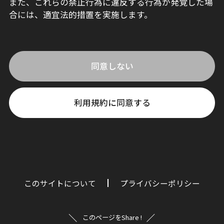
また、これらの禁止行為に違反する行為が発覚した場
合には、適宜法的措置を実施します。
同意しない
利用規約に同意する
このサイトについて
プライバシーポリシー
このページをShare !