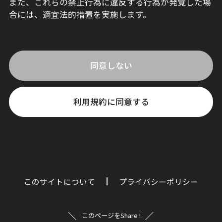
また、これらの禁止行為に違反する行為が発覚した場
合には、適宜法的措置を実施します。
同意しない
利用規約に同意する
このサイトについて
プライバシーポリシー
このページをShare !