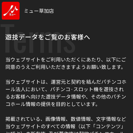
ミュー草加店
Terms
遊技データをご覧のお客様へ
当ウェブサイトをご利用いただくにあたり、以下にご
同意のうえご利用いただきますようお願い致します。
当ウェブサイトは、運営元と契約を結んだパチンコホ
ール法人において、パチンコ·スロット機を遊技され
るお客様へ向けた遊技データ情報や、その他のパチン
コホール情報の提供を目的としています。
掲載されている、画像情報、数値情報、文字情報など
当ウェブサイトのすべての情報（以下「コンテンツ」