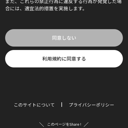
また、これらの禁止行為に違反する行為が発覚した場
合には、適宜法的措置を実施します。
同意しない
利用規約に同意する
このサイトについて
プライバシーポリシー
このページをShare !