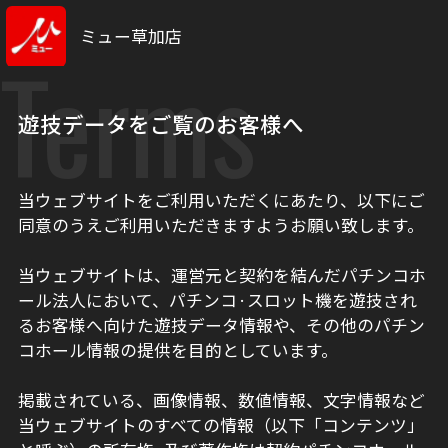
ミュー草加店
Terms
遊技データをご覧のお客様へ
当ウェブサイトをご利用いただくにあたり、以下にご
同意のうえご利用いただきますようお願い致します。
当ウェブサイトは、運営元と契約を結んだパチンコホ
ール法人において、パチンコ·スロット機を遊技され
るお客様へ向けた遊技データ情報や、その他のパチン
コホール情報の提供を目的としています。
掲載されている、画像情報、数値情報、文字情報など
当ウェブサイトのすべての情報（以下「コンテンツ」