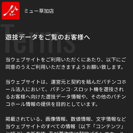
ミュー草加店
Terms
遊技データをご覧のお客様へ
当ウェブサイトをご利用いただくにあたり、以下にご
同意のうえご利用いただきますようお願い致します。
当ウェブサイトは、運営元と契約を結んだパチンコホ
ール法人において、パチンコ·スロット機を遊技され
るお客様へ向けた遊技データ情報や、その他のパチン
コホール情報の提供を目的としています。
掲載されている、画像情報、数値情報、文字情報など
当ウェブサイトのすべての情報（以下「コンテンツ」