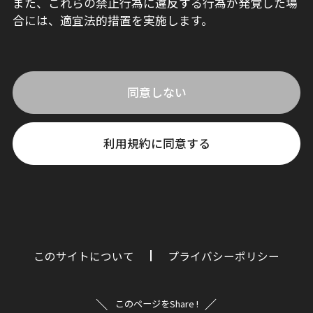
また、これらの禁止行為に違反する行為が発覚した場
合には、適宜法的措置を実施します。
同意しない
利用規約に同意する
このサイトについて
プライバシーポリシー
このページをShare !