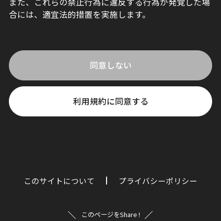
また、これらの禁止行為に違反する行為が発覚した場
合には、適宜法的措置を実施します。
同意しない
利用規約に同意する
このサイトについて
プライバシーポリシー
このページをShare !