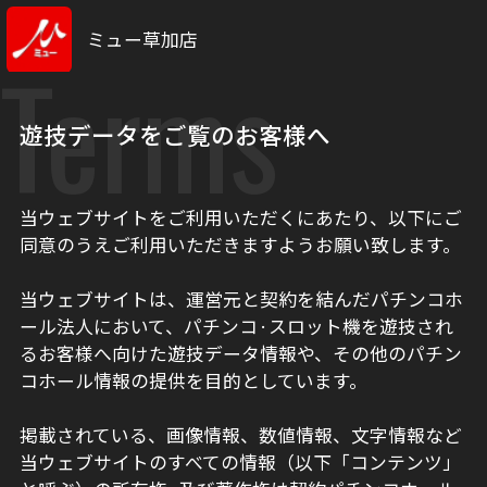
ミュー草加店
Terms
遊技データをご覧のお客様へ
当ウェブサイトをご利用いただくにあたり、以下にご
同意のうえご利用いただきますようお願い致します。
当ウェブサイトは、運営元と契約を結んだパチンコホ
ール法人において、パチンコ·スロット機を遊技され
るお客様へ向けた遊技データ情報や、その他のパチン
コホール情報の提供を目的としています。
掲載されている、画像情報、数値情報、文字情報など
当ウェブサイトのすべての情報（以下「コンテンツ」