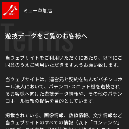
ミュー草加店
Terms
遊技データをご覧のお客様へ
当ウェブサイトをご利用いただくにあたり、以下にご
同意のうえご利用いただきますようお願い致します。
当ウェブサイトは、運営元と契約を結んだパチンコホ
ール法人において、パチンコ·スロット機を遊技され
るお客様へ向けた遊技データ情報や、その他のパチン
コホール情報の提供を目的としています。
掲載されている、画像情報、数値情報、文字情報など
当ウェブサイトのすべての情報（以下「コンテンツ」