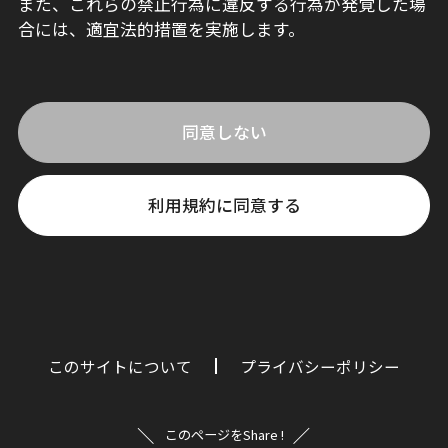
また、これらの禁止行為に違反する行為が発覚した場
合には、適宜法的措置を実施します。
同意しない
利用規約に同意する
このサイトについて
プライバシーポリシー
このページをShare !