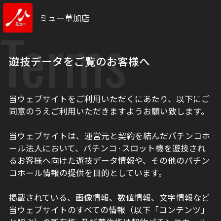
ミュー草加店
Terms
遊技データをご覧のお客様へ
当ウェブサイトをご利用いただくにあたり、以下にご
同意のうえご利用いただきますようお願い致します。
当ウェブサイトは、運営元と契約を結んだパチンコホ
ール法人において、パチンコ·スロット機を遊技され
るお客様へ向けた遊技データ情報や、その他のパチン
コホール情報の提供を目的としています。
掲載されている、画像情報、数値情報、文字情報など
当ウェブサイトのすべての情報（以下「コンテンツ」