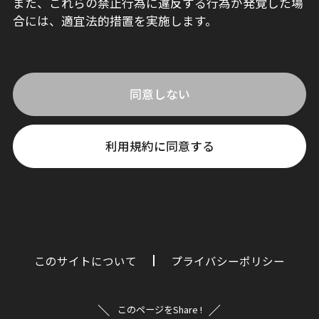
また、これらの禁止行為に違反する行為が発覚した場
合には、適宜法的措置を実施します。
同意しない
利用規約に同意する
このサイトについて
プライバシーポリシー
このページをShare !