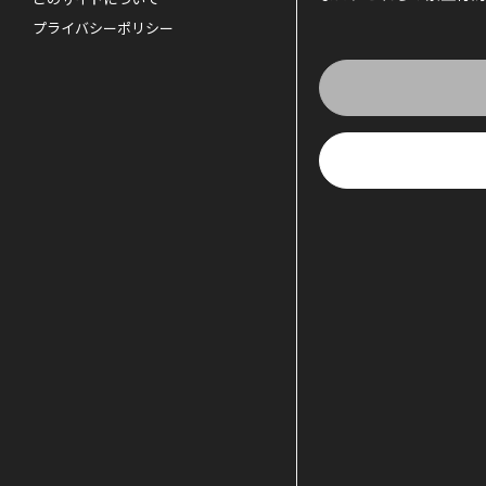
プライバシーポリシー