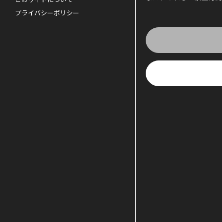
プライバシーポリシー