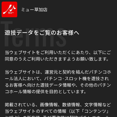
ミュー草加店
Terms
遊技データをご覧のお客様へ
当ウェブサイトをご利用いただくにあたり、以下にご
同意のうえご利用いただきますようお願い致します。
当ウェブサイトは、運営元と契約を結んだパチンコホ
ール法人において、パチンコ·スロット機を遊技され
るお客様へ向けた遊技データ情報や、その他のパチン
コホール情報の提供を目的としています。
掲載されている、画像情報、数値情報、文字情報など
当ウェブサイトのすべての情報（以下「コンテンツ」