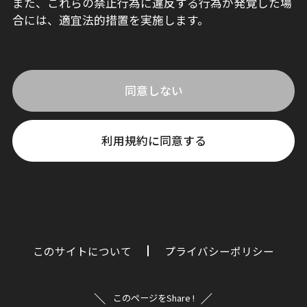
また、これらの禁止行為に違反する行為が発覚した場
合には、適宜法的措置を実施します。
同意しない
利用規約に同意する
このサイトについて
プライバシーポリシー
このページをShare !