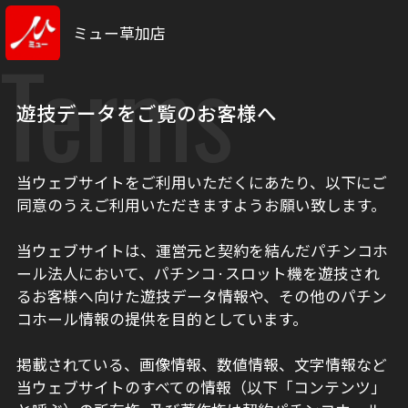
ミュー草加店
Terms
遊技データをご覧のお客様へ
当ウェブサイトをご利用いただくにあたり、以下にご
同意のうえご利用いただきますようお願い致します。
当ウェブサイトは、運営元と契約を結んだパチンコホ
ール法人において、パチンコ·スロット機を遊技され
るお客様へ向けた遊技データ情報や、その他のパチン
コホール情報の提供を目的としています。
掲載されている、画像情報、数値情報、文字情報など
当ウェブサイトのすべての情報（以下「コンテンツ」