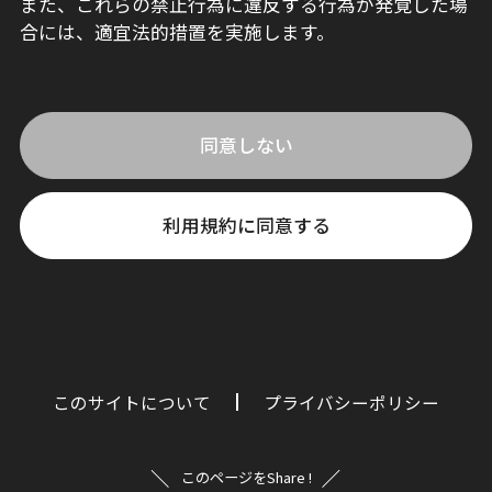
また、これらの禁止行為に違反する行為が発覚した場
合には、適宜法的措置を実施します。
同意しない
利用規約に同意する
このサイトについて
プライバシーポリシー
このページをShare !