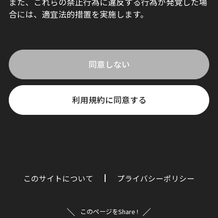
また、これらの禁止行為に違反する行為が発覚した場
合には、適宜法的措置を実施します。
同意しない
利用規約に同意する
このサイトについて
プライバシーポリシー
このページをShare !