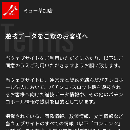
ミュー草加店
Terms
遊技データをご覧のお客様へ
当ウェブサイトをご利用いただくにあたり、以下にご
同意のうえご利用いただきますようお願い致します。
当ウェブサイトは、運営元と契約を結んだパチンコホ
ール法人において、パチンコ·スロット機を遊技され
るお客様へ向けた遊技データ情報や、その他のパチン
コホール情報の提供を目的としています。
掲載されている、画像情報、数値情報、文字情報など
当ウェブサイトのすべての情報（以下「コンテンツ」