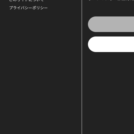
プライバシーポリシー