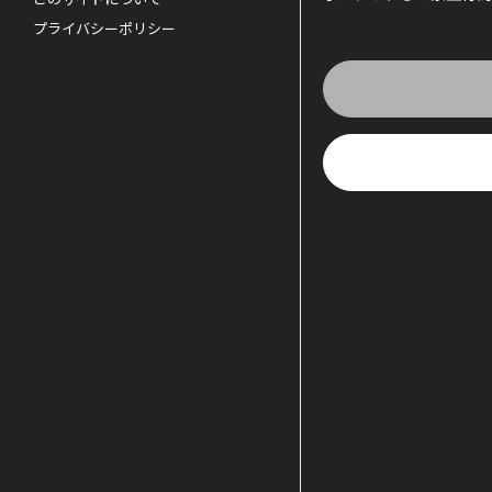
プライバシーポリシー