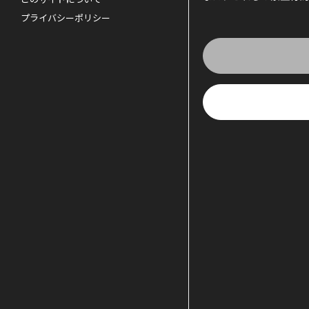
プライバシーポリシー