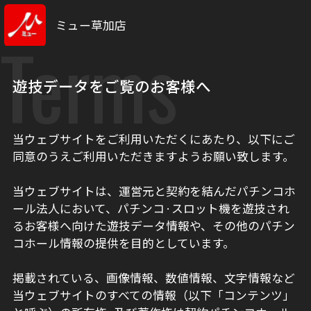
ミュー草加店
Terms
遊技データをご覧のお客様へ
当ウェブサイトをご利用いただくにあたり、以下にご
同意のうえご利用いただきますようお願い致します。
当ウェブサイトは、運営元と契約を結んだパチンコホ
ール法人において、パチンコ·スロット機を遊技され
るお客様へ向けた遊技データ情報や、その他のパチン
コホール情報の提供を目的としています。
掲載されている、画像情報、数値情報、文字情報など
当ウェブサイトのすべての情報（以下「コンテンツ」