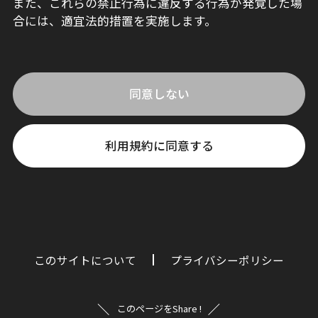
また、これらの禁止行為に違反する行為が発覚した場
合には、適宜法的措置を実施します。
同意しない
利用規約に同意する
このサイトについて
プライバシーポリシー
このページをShare !