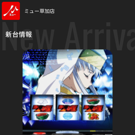
New Arriv
ミュー草加店
新台情報