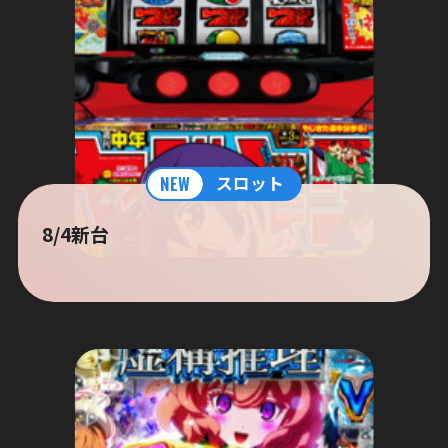
NEW
スロット
8/4新台