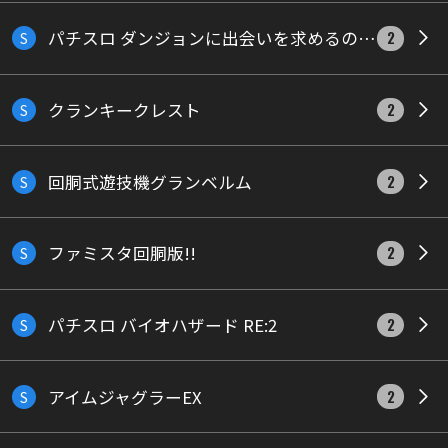
パチスロ ダンジョンに出会いを求めるのは間違っているだろうか2
S
2
クランキークレスト
S
2
回胴式遊技機グランベルム
S
2
ファミスタ回胴版!!
S
2
パチスロ バイオハザード RE:2
S
2
アイムジャグラーEX
S
2