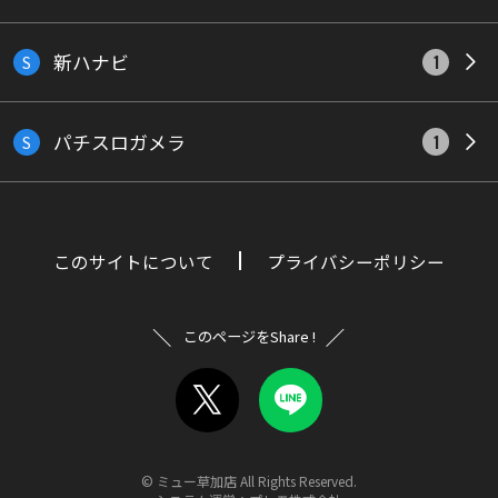
新ハナビ
S
1
パチスロガメラ
S
1
このサイトについて
プライバシーポリシー
このページをShare !
© ミュー草加店 All Rights Reserved.