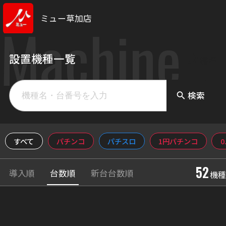
ミュー草加店
Machine
52
設置機種一覧
機種
検索
search
すべて
パチンコ
パチスロ
1円パチンコ
52
導入順
台数順
新台台数順
機種