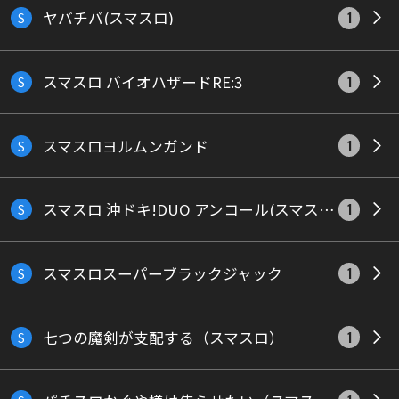
ヤバチバ(スマスロ)
S
1
スマスロ バイオハザードRE:3
S
1
スマスロヨルムンガンド
S
1
スマスロ 沖ドキ!DUO アンコール(スマスロ)
S
1
スマスロスーパーブラックジャック
S
1
七つの魔剣が支配する（スマスロ）
S
1